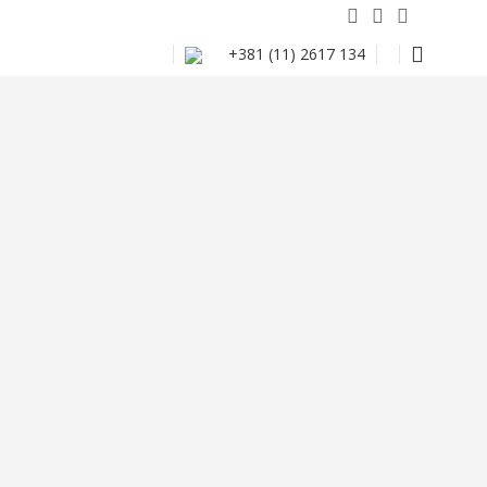
+381 (11) 2617 134