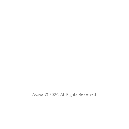
Aktiva © 2024. All Rights Reserved.