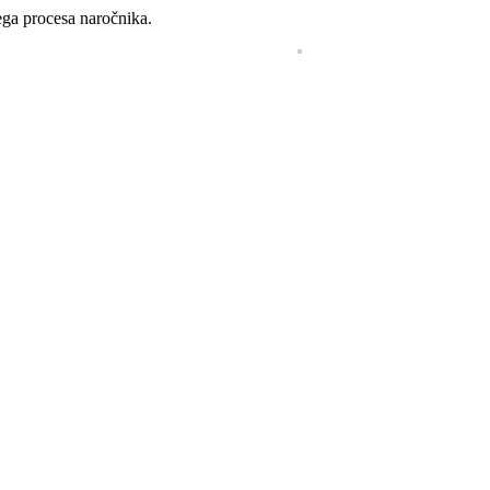
ega procesa naročnika.